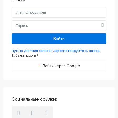
Войти
Нужна учетная запись? Зарегистрируйтесь здесь!
Забыли пароль?
Войти через Google
Социальные ссылки: