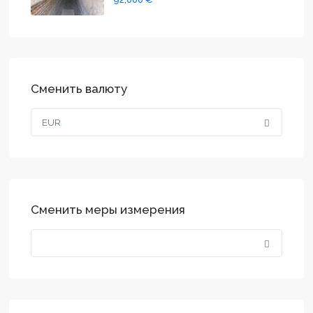
Сменить валюту
EUR
Сменить меры измерения