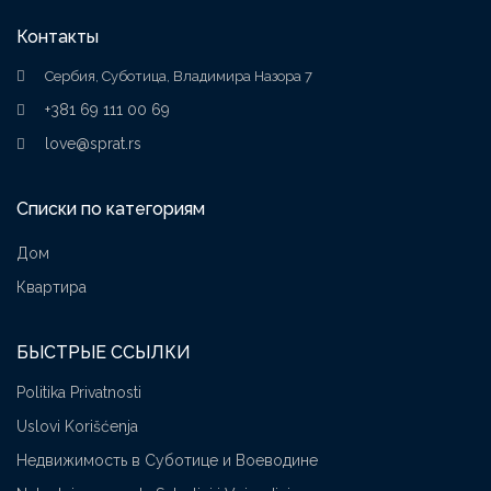
Контакты
Сербия, Суботица, Владимира Назора 7
+381 69 111 00 69
love@sprat.rs
Списки по категориям
Дом
Квартира
БЫСТРЫЕ ССЫЛКИ
Politika Privatnosti
Uslovi Korišćenja
Недвижимость в Суботице и Воеводине