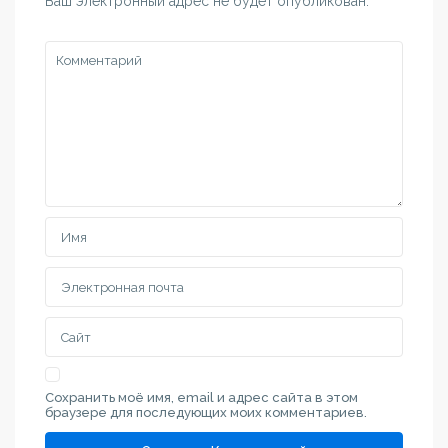
Ваш электронный адрес не будет опубликован.
Сохранить моё имя, email и адрес сайта в этом
браузере для последующих моих комментариев.