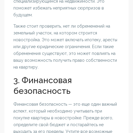
специализирующимся на недвижимости. Это
поможет избежать неприятных сюрпризов в
будущем.
Также стоит проверить, нет ли обременений на
земельный участок, на котором строится
новостройка. Это может включать ипотеку, аресты
или другие юридические ограничения. Если такие
обременения существуют, это может повлиять на
вашу возможность получить право собственности
на квартиру.
3. Финансовая
безопасность
Финансовая безопасность — это еще один важный
аспект, который необходимо учитывать при
покупке квартиры в новостройке. Прежде всего,
определите свой бюджет и постарайтесь не
выходить за его пределы. Учтите все возможные