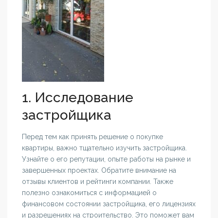
1. Исследование
застройщика
Перед тем как принять решение о покупке
квартиры, важно тщательно изучить застройщика.
Узнайте о его репутации, опыте работы на рынке и
завершенных проектах. Обратите внимание на
отзывы клиентов и рейтинги компании. Также
полезно ознакомиться с информацией о
финансовом состоянии застройщика, его лицензиях
и разрешениях на строительство. Это поможет вам