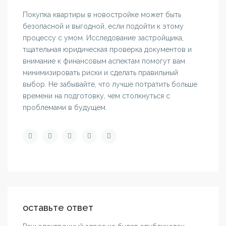
Покупка квартиры в новостройке может быть
безопасной и выгодной, если подойти к этому
процессу с умом. Исследование застройщика,
тщательная юридическая проверка документов и
внимание к финансовым аспектам помогут вам
минимизировать риски и сделать правильный
выбор. Не забывайте, что лучше потратить больше
времени на подготовку, чем столкнуться с
проблемами в будущем.
оставьте ответ