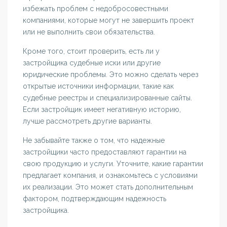
избежать проблем с недобросовестными
компаниями, которые могут не завершить проект
или не выполнить свои обязательства.
Кроме того, стоит проверить, есть ли у
застройщика судебные иски или другие
юридические проблемы. Это можно сделать через
открытые источники информации, такие как
судебные реестры и специализированные сайты.
Если застройщик имеет негативную историю,
лучше рассмотреть другие варианты.
Не забывайте также о том, что надежные
застройщики часто предоставляют гарантии на
свою продукцию и услуги. Уточните, какие гарантии
предлагает компания, и ознакомьтесь с условиями
их реализации. Это может стать дополнительным
фактором, подтверждающим надежность
застройщика.