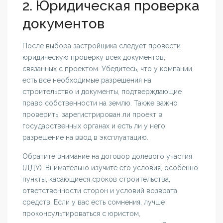
2. Юридическая проверка
документов
После выбора застройщика следует провести
юридическую проверку всех документов,
связанных с проектом. Убедитесь, что у компании
есть все необходимые разрешения на
строительство и документы, подтверждающие
право собственности на землю. Также важно
проверить, зарегистрирован ли проект в
государственных органах и есть ли у него
разрешение на ввод в эксплуатацию.
Обратите внимание на договор долевого участия
(ДДУ). Внимательно изучите его условия, особенно
пункты, касающиеся сроков строительства,
ответственности сторон и условий возврата
средств. Если у вас есть сомнения, лучше
проконсультироваться с юристом,