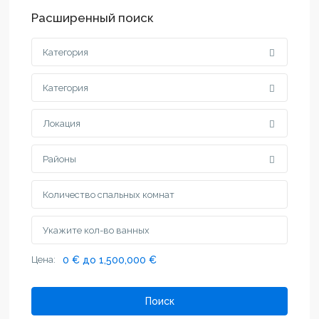
Расширенный поиск
Категория
Категория
Локация
Районы
Цена:
0 € до 1,500,000 €
Поиск