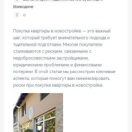
Воеводине
0
Покупка квартиры в новостройке — это важный
шаг, который требует внимательного подхода и
тщательной подготовки. Многие покупатели
сталкиваются с рисками, связанными с
недобросовестными застройщиками,
юридическими проблемами и финансовыми
потерями. В этой статье мы рассмотрим ключевые
аспекты, которые помогут вам минимизировать
риски при покупке квартиры в новостройке.