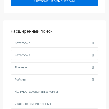
Расширенный поиск
Категория
Категория
Локация
Районы