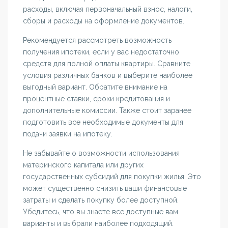
расходы, включая первоначальный взнос, налоги,
сборы и расходы на оформление документов.
Рекомендуется рассмотреть возможность
получения ипотеки, если у вас недостаточно
средств для полной оплаты квартиры. Сравните
условия различных банков и выберите наиболее
выгодный вариант. Обратите внимание на
процентные ставки, сроки кредитования и
дополнительные комиссии. Также стоит заранее
подготовить все необходимые документы для
подачи заявки на ипотеку.
Не забывайте о возможности использования
материнского капитала или других
государственных субсидий для покупки жилья. Это
может существенно снизить ваши финансовые
затраты и сделать покупку более доступной.
Убедитесь, что вы знаете все доступные вам
варианты и выбрали наиболее подходящий.