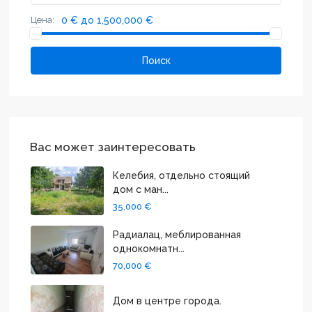
Цена:
0 € до 1,500,000 €
Поиск
Вас может заинтересовать
Келебия, отдельно стоящий
дом с ман...
35,000 €
Радиалац, меблированная
однокомнатн...
70,000 €
Дом в центре города.