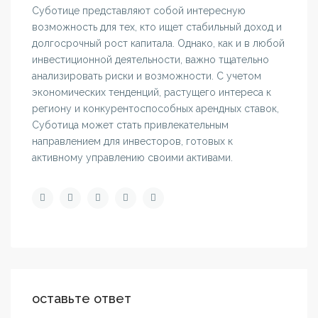
Суботице представляют собой интересную
возможность для тех, кто ищет стабильный доход и
долгосрочный рост капитала. Однако, как и в любой
инвестиционной деятельности, важно тщательно
анализировать риски и возможности. С учетом
экономических тенденций, растущего интереса к
региону и конкурентоспособных арендных ставок,
Суботица может стать привлекательным
направлением для инвесторов, готовых к
активному управлению своими активами.
оставьте ответ