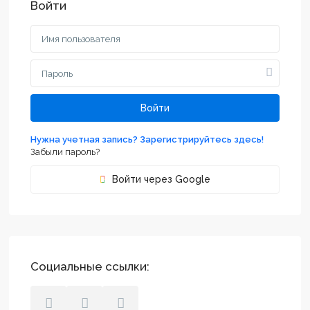
Войти
Войти
Нужна учетная запись? Зарегистрируйтесь здесь!
Забыли пароль?
Войти через Google
Социальные ссылки: