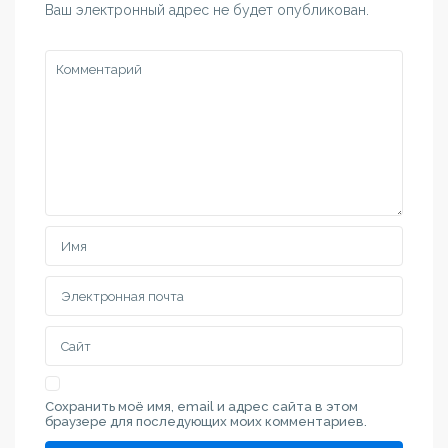
Ваш электронный адрес не будет опубликован.
Сохранить моё имя, email и адрес сайта в этом
браузере для последующих моих комментариев.