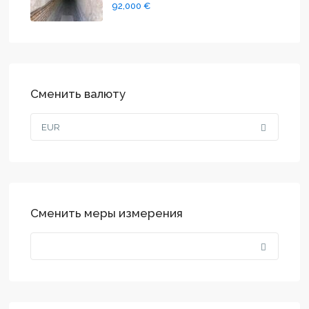
92,000 €
Сменить валюту
EUR
Сменить меры измерения