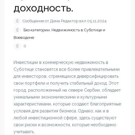
доходность.
Сообщение от Дима Редактор вкл 05.11.2024
Без категории
,
Недвижимость в Суботице и
Воеводине
0
Инвестиции в коммерческую недвижимость в
Суботице становятся все более привлекательными
для инвесторов, стремящихся диверсифицировать
свои портфели и получить стабильный доход. Этот
город, расположенный на севере Сербии, обладает
уникальными экономическими и культурными
характеристиками, которые создают благоприятные
условия для развития бизнеса. Однако, как и в
любой инвестиционной сфере, здесь существуют
свои риски и возможности, которые необходимо
учитывать.