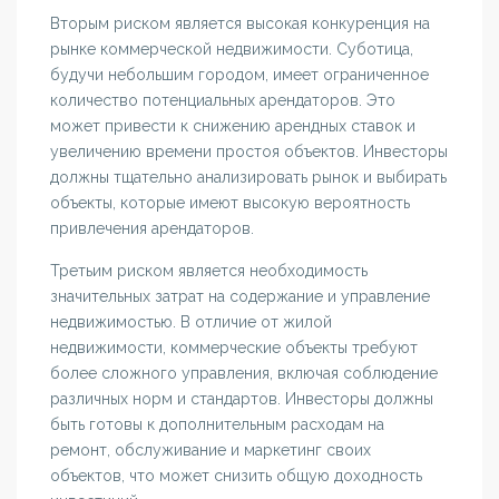
Вторым риском является высокая конкуренция на
рынке коммерческой недвижимости. Суботица,
будучи небольшим городом, имеет ограниченное
количество потенциальных арендаторов. Это
может привести к снижению арендных ставок и
увеличению времени простоя объектов. Инвесторы
должны тщательно анализировать рынок и выбирать
объекты, которые имеют высокую вероятность
привлечения арендаторов.
Третьим риском является необходимость
значительных затрат на содержание и управление
недвижимостью. В отличие от жилой
недвижимости, коммерческие объекты требуют
более сложного управления, включая соблюдение
различных норм и стандартов. Инвесторы должны
быть готовы к дополнительным расходам на
ремонт, обслуживание и маркетинг своих
объектов, что может снизить общую доходность