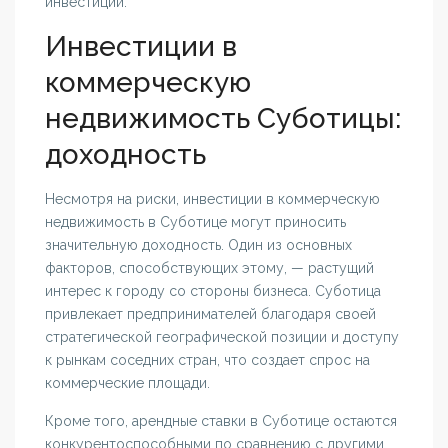
инвестиций.
Инвестиции в
коммерческую
недвижимость Суботицы:
доходность
Несмотря на риски, инвестиции в коммерческую
недвижимость в Суботице могут приносить
значительную доходность. Один из основных
факторов, способствующих этому, — растущий
интерес к городу со стороны бизнеса. Суботица
привлекает предпринимателей благодаря своей
стратегической географической позиции и доступу
к рынкам соседних стран, что создает спрос на
коммерческие площади.
Кроме того, арендные ставки в Суботице остаются
конкурентоспособными по сравнению с другими