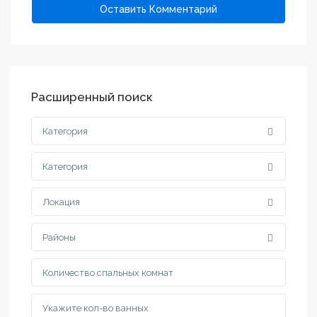
Расширенный поиск
Категория
Категория
Локация
Районы