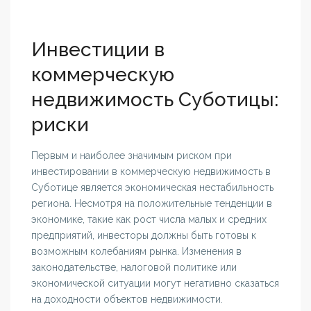
Инвестиции в
коммерческую
недвижимость Суботицы:
риски
Первым и наиболее значимым риском при
инвестировании в коммерческую недвижимость в
Суботице является экономическая нестабильность
региона. Несмотря на положительные тенденции в
экономике, такие как рост числа малых и средних
предприятий, инвесторы должны быть готовы к
возможным колебаниям рынка. Изменения в
законодательстве, налоговой политике или
экономической ситуации могут негативно сказаться
на доходности объектов недвижимости.