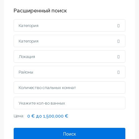
Расширенный поиск
Категория
Категория
Локация
Районы
Цена:
0 € до 1,500,000 €
Поиск