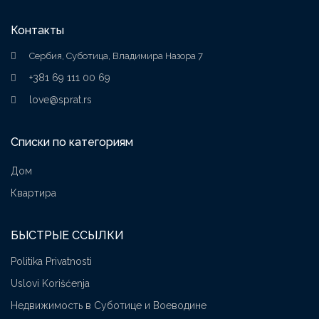
Контакты
Сербия, Суботица, Владимира Назора 7
+381 69 111 00 69
love@sprat.rs
Списки по категориям
Дом
Квартира
БЫСТРЫЕ ССЫЛКИ
Politika Privatnosti
Uslovi Korišćenja
Недвижимость в Суботице и Воеводине