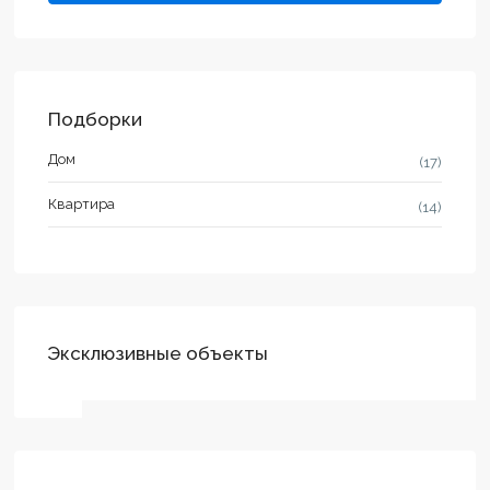
Подборки
Дом
(17)
Квартира
(14)
Эксклюзивные объекты