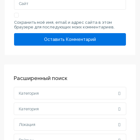
Сохранить моё имя, email и адрес сайта в этом
браузере для последующих моих комментариев.
Расширенный поиск
Категория
Категория
Локация