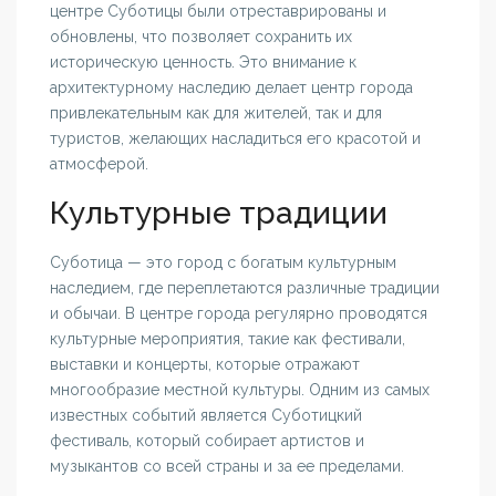
центре Суботицы были отреставрированы и
обновлены, что позволяет сохранить их
историческую ценность. Это внимание к
архитектурному наследию делает центр города
привлекательным как для жителей, так и для
туристов, желающих насладиться его красотой и
атмосферой.
Культурные традиции
Суботица — это город с богатым культурным
наследием, где переплетаются различные традиции
и обычаи. В центре города регулярно проводятся
культурные мероприятия, такие как фестивали,
выставки и концерты, которые отражают
многообразие местной культуры. Одним из самых
известных событий является Суботицкий
фестиваль, который собирает артистов и
музыкантов со всей страны и за ее пределами.