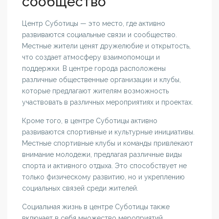
сообщество
Центр Суботицы — это место, где активно
развиваются социальные связи и сообщество.
Местные жители ценят дружелюбие и открытость,
что создает атмосферу взаимопомощи и
поддержки. В центре города расположены
различные общественные организации и клубы,
которые предлагают жителям возможность
участвовать в различных мероприятиях и проектах.
Кроме того, в центре Суботицы активно
развиваются спортивные и культурные инициативы.
Местные спортивные клубы и команды привлекают
внимание молодежи, предлагая различные виды
спорта и активного отдыха. Это способствует не
только физическому развитию, но и укреплению
социальных связей среди жителей.
Социальная жизнь в центре Суботицы также
включает в себя множество мероприятий,