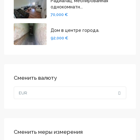
Радиалац, меблированная
однокомнатн...
70,000 €
Дом в центре города.
92,000 €
Сменить валюту
EUR
Сменить меры измерения