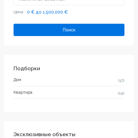
Цена:
0 € до 1,500,000 €
Поиск
Подборки
Дом
(17)
Квартира
(14)
Эксклюзивные объекты