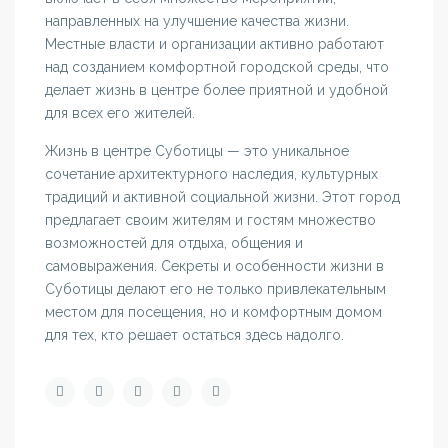
направленных на улучшение качества жизни.
Местные власти и организации активно работают
над созданием комфортной городской среды, что
делает жизнь в центре более приятной и удобной
для всех его жителей.
Жизнь в центре Суботицы — это уникальное
сочетание архитектурного наследия, культурных
традиций и активной социальной жизни. Этот город
предлагает своим жителям и гостям множество
возможностей для отдыха, общения и
самовыражения. Секреты и особенности жизни в
Суботицы делают его не только привлекательным
местом для посещения, но и комфортным домом
для тех, кто решает остаться здесь надолго.