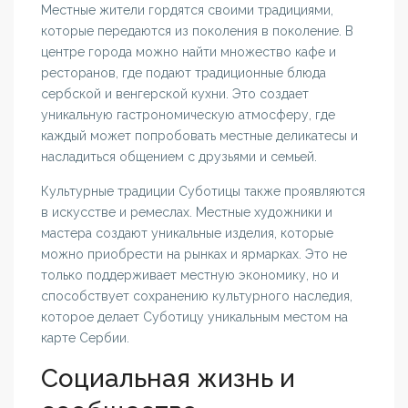
Местные жители гордятся своими традициями,
которые передаются из поколения в поколение. В
центре города можно найти множество кафе и
ресторанов, где подают традиционные блюда
сербской и венгерской кухни. Это создает
уникальную гастрономическую атмосферу, где
каждый может попробовать местные деликатесы и
насладиться общением с друзьями и семьей.
Культурные традиции Суботицы также проявляются
в искусстве и ремеслах. Местные художники и
мастера создают уникальные изделия, которые
можно приобрести на рынках и ярмарках. Это не
только поддерживает местную экономику, но и
способствует сохранению культурного наследия,
которое делает Суботицу уникальным местом на
карте Сербии.
Социальная жизнь и