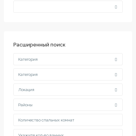
Расширенный поиск
Категория
Категория
Локация
Районы