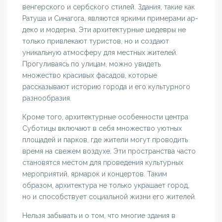
венгерского и сербского стилей. Здания, такие как
Ратуша и Синагога, являются яркими примерами ар-
деко и модерна. Эти архитектурные шедевры не
только привлекают туристов, но и создают
уникальную атмосферу для местных жителей.
Прогуливаясь по улицам, можно увидеть
множество красивых фасадов, которые
рассказывают историю города и его культурного
разнообразия.
Кроме того, архитектурные особенности центра
Суботицы включают в себя множество уютных
площадей и парков, где жители могут проводить
время на свежем воздухе. Эти пространства часто
становятся местом для проведения культурных
мероприятий, ярмарок и концертов. Таким
образом, архитектура не только украшает город,
но и способствует социальной жизни его жителей.
Нельзя забывать и о том, что многие здания в