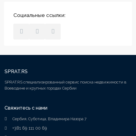
Социальные ссылки:
SPRAT.RS
SPRAT.RS специализированный сервис поиска недвижимости в
Воеводине и крупных городах Сербии
Свяжитесь с нами
Сербия, Суботица, Владимира Назора 7
+381 69 111 00 69