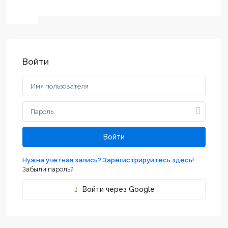
Войти
Войти
Нужна учетная запись? Зарегистрируйтесь здесь!
Забыли пароль?
Войти через Google