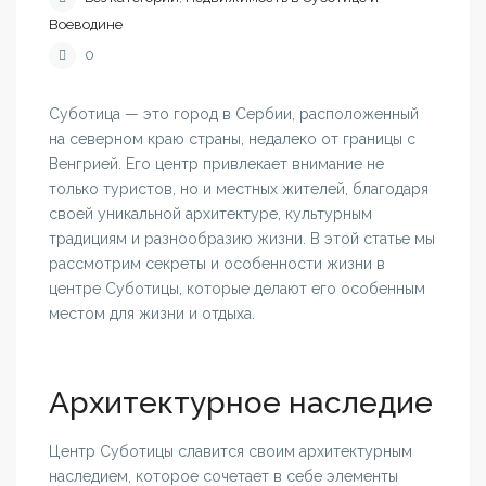
Воеводине
0
Суботица — это город в Сербии, расположенный
на северном краю страны, недалеко от границы с
Венгрией. Его центр привлекает внимание не
только туристов, но и местных жителей, благодаря
своей уникальной архитектуре, культурным
традициям и разнообразию жизни. В этой статье мы
рассмотрим секреты и особенности жизни в
центре Суботицы, которые делают его особенным
местом для жизни и отдыха.
Архитектурное наследие
Центр Суботицы славится своим архитектурным
наследием, которое сочетает в себе элементы