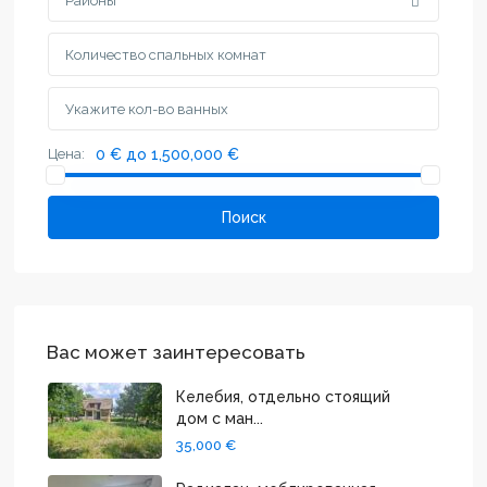
Районы
Цена:
0 € до 1,500,000 €
Поиск
Вас может заинтересовать
Келебия, отдельно стоящий
дом с ман...
35,000 €