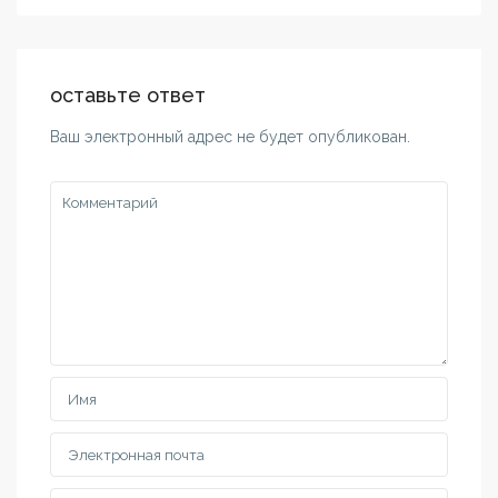
оставьте ответ
Ваш электронный адрес не будет опубликован.