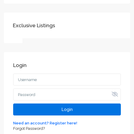
Exclusive Listings
Login
Login
Need an account? Register here!
Forgot Password?