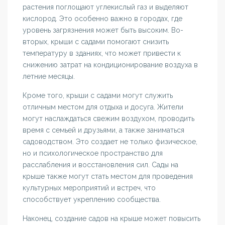
растения поглощают углекислый газ и выделяют
кислород. Это особенно важно в городах, где
уровень загрязнения может быть высоким. Во-
вторых, крыши с садами помогают снизить
температуру в зданиях, что может привести к
снижению затрат на кондиционирование воздуха в
летние месяцы.
Кроме того, крыши с садами могут служить
отличным местом для отдыха и досуга. Жители
могут наслаждаться свежим воздухом, проводить
время с семьей и друзьями, а также заниматься
садоводством. Это создает не только физическое,
но и психологическое пространство для
расслабления и восстановления сил. Сады на
крыше также могут стать местом для проведения
культурных мероприятий и встреч, что
способствует укреплению сообщества.
Наконец, создание садов на крыше может повысить