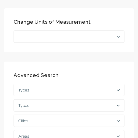
Change Units of Measurement
Advanced Search
Types
Types
Cities
Areas