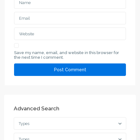
Save my name, email, and website in this browser for
the next time I comment.
Advanced Search
Types
Types