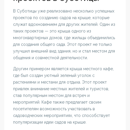
В Суботицы уже реализовано несколько успешных
проектов по созданию садов на крыше, которые
служат вдохновением для других жителей. Один из
таких проектов — это крыша одного из
многоквартирных домов, где жильцы объединились
для создания общего сада. Этот проект не только
улучшил внешний вид здания, но и стал местом для
общения и совместной деятельности.
Другим примером является крыша местного кафе,
где был создан уютный зеленый уголок с
растениями и местами для отдыха. Этот проект
привлек внимание местных жителей и туристов,
став популярным местом для встреч и
мероприятий. Кафе также предлагает своим
посетителям возможность участвовать в
садоводческих мероприятиях, что способствует
популяризации идеи садов на крыше.