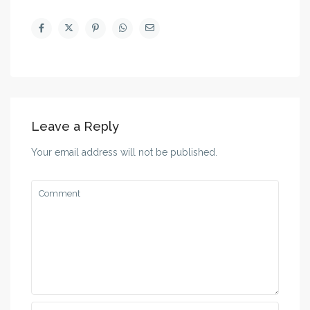
Leave a Reply
Your email address will not be published.