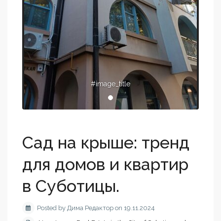
#image_title
Сад на крыше: тренд
для домов и квартир
в Суботицы.
Posted by Дима Редактор on 19.11.2024