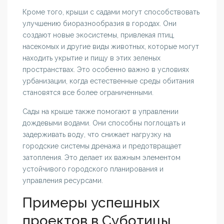
Кроме того, крыши с садами могут способствовать
улучшению биоразнообразия в городах. Они
создают новые экосистемы, привлекая птиц,
насекомых и другие виды животных, которые могут
находить укрытие и пищу в этих зеленых
пространствах. Это особенно важно в условиях
урбанизации, когда естественные среды обитания
становятся все более ограниченными.
Сады на крыше также помогают в управлении
дождевыми водами. Они способны поглощать и
задерживать воду, что снижает нагрузку на
городские системы дренажа и предотвращает
затопления. Это делает их важным элементом
устойчивого городского планирования и
управления ресурсами.
Примеры успешных
проектов в Суботицы