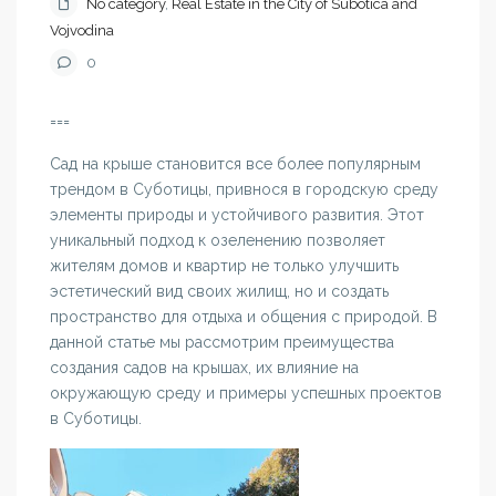
No category
,
Real Estate in the City of Subotica and
Vojvodina
0
===
Сад на крыше становится все более популярным
трендом в Суботицы, привнося в городскую среду
элементы природы и устойчивого развития. Этот
уникальный подход к озеленению позволяет
жителям домов и квартир не только улучшить
эстетический вид своих жилищ, но и создать
пространство для отдыха и общения с природой. В
данной статье мы рассмотрим преимущества
создания садов на крышах, их влияние на
окружающую среду и примеры успешных проектов
в Суботицы.