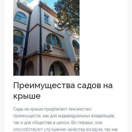
Преимущества садов на
крыше
Сады на крыше предлагают множество
преимуществ, как для индивидуальных владельцев,
так и для общества в целом. Во-первых, они
способствуют улучшению качества воздуха, так как