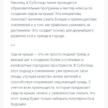
Наконец, в Суботицы также проводятся
образовательные программы и мастер-классы по
созданию садов на крыше. Эти инициативы
помогают жителям узнать больше о преимуществах
озеленения и о том, как правильно ухаживать за
растениями. Это создает основу для дальнейшего
развития этого тренда в городе.
===
Сад на крыше — это не просто модный тренд, а
важный шаг к созданию более устойчивых и
комфортных городских пространств. В Суботицы
этот подход к озеленению уже приносит свои
плоды, улучшая качество жизни жителей и
способствуя сохранению окружающей среды. С
учетом всех преимуществ, которые предлагают
сады на крыше, можно с уверенностью сказать, что
этот тренд будет только набирать популярность в
будущем.