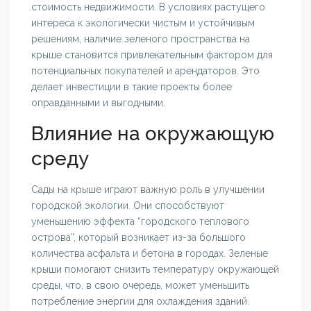
стоимость недвижимости. В условиях растущего
интереса к экологически чистым и устойчивым
решениям, наличие зеленого пространства на
крыше становится привлекательным фактором для
потенциальных покупателей и арендаторов. Это
делает инвестиции в такие проекты более
оправданными и выгодными.
Влияние на окружающую
среду
Сады на крыше играют важную роль в улучшении
городской экологии. Они способствуют
уменьшению эффекта “городского теплового
острова”, который возникает из-за большого
количества асфальта и бетона в городах. Зеленые
крыши помогают снизить температуру окружающей
среды, что, в свою очередь, может уменьшить
потребление энергии для охлаждения зданий.