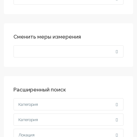
Сменить меры измерения
Расширенный поиск
Категория
Категория
Локация