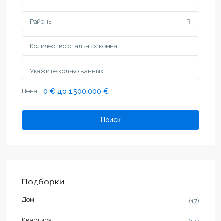
Районы
Цена:
0 € до 1,500,000 €
Поиск
Подборки
Дом
(17)
Квартира