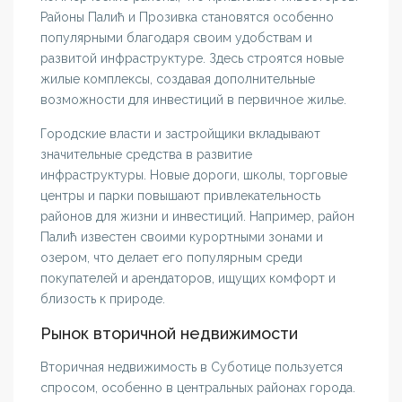
Районы Палић и Прозивка становятся особенно
популярными благодаря своим удобствам и
развитой инфраструктуре. Здесь строятся новые
жилые комплексы, создавая дополнительные
возможности для инвестиций в первичное жилье.
Городские власти и застройщики вкладывают
значительные средства в развитие
инфраструктуры. Новые дороги, школы, торговые
центры и парки повышают привлекательность
районов для жизни и инвестиций. Например, район
Палић известен своими курортными зонами и
озером, что делает его популярным среди
покупателей и арендаторов, ищущих комфорт и
близость к природе.
Рынок вторичной недвижимости
Вторичная недвижимость в Суботице пользуется
спросом, особенно в центральных районах города.