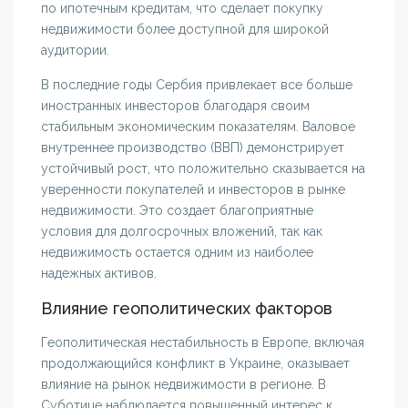
по ипотечным кредитам, что сделает покупку
недвижимости более доступной для широкой
аудитории.
В последние годы Сербия привлекает все больше
иностранных инвесторов благодаря своим
стабильным экономическим показателям. Валовое
внутреннее производство (ВВП) демонстрирует
устойчивый рост, что положительно сказывается на
уверенности покупателей и инвесторов в рынке
недвижимости. Это создает благоприятные
условия для долгосрочных вложений, так как
недвижимость остается одним из наиболее
надежных активов.
Влияние геополитических факторов
Геополитическая нестабильность в Европе, включая
продолжающийся конфликт в Украине, оказывает
влияние на рынок недвижимости в регионе. В
Суботице наблюдается повышенный интерес к