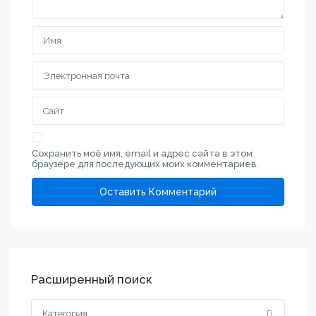
Сохранить моё имя, email и адрес сайта в этом
браузере для последующих моих комментариев.
Расширенный поиск
Категория