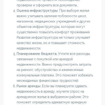
проверки и оформить все документы.
Оценка инфраструктуры:
При выборе жилья
важно учитывать наличие поблизости школ,
магазинов, медицинских учреждений и других
объектов инфраструктуры, которые могут
существенно повысить комфорт проживания.
Развитая инфраструктура не только улучшает
качество жизни, но и повышает стоимость
недвижимости.
Планирование бюджета:
Учтите все расходы,
связанные с покупкой или арендой
недвижимости. Важно предусмотреть затраты
на ремонт, обустройство и ежемесячные
коммунальные платежи. Это поможет избежать
неожиданных финансовых трудностей.
Рынок аренды:
Если вы планируете сдавать
недвижимость в аренду, изучите спрос на
арендуемое жилье в выбранном районе. Это
поможет определить адекватную арендную