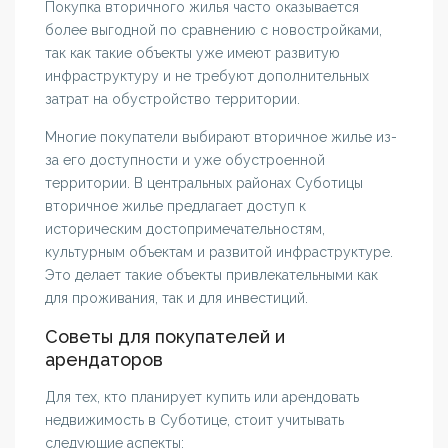
Покупка вторичного жилья часто оказывается
более выгодной по сравнению с новостройками,
так как такие объекты уже имеют развитую
инфраструктуру и не требуют дополнительных
затрат на обустройство территории.
Многие покупатели выбирают вторичное жилье из-
за его доступности и уже обустроенной
территории. В центральных районах Суботицы
вторичное жилье предлагает доступ к
историческим достопримечательностям,
культурным объектам и развитой инфраструктуре.
Это делает такие объекты привлекательными как
для проживания, так и для инвестиций.
Советы для покупателей и
арендаторов
Для тех, кто планирует купить или арендовать
недвижимость в Суботице, стоит учитывать
следующие аспекты: