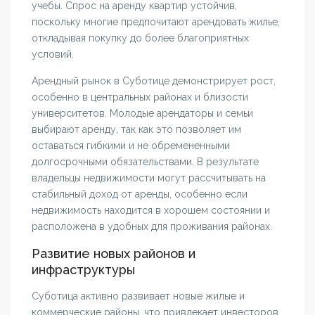
учебы. Спрос на аренду квартир устойчив,
поскольку многие предпочитают арендовать жилье,
откладывая покупку до более благоприятных
условий.
Арендный рынок в Суботице демонстрирует рост,
особенно в центральных районах и близости
университетов. Молодые арендаторы и семьи
выбирают аренду, так как это позволяет им
оставаться гибкими и не обремененными
долгосрочными обязательствами. В результате
владельцы недвижимости могут рассчитывать на
стабильный доход от аренды, особенно если
недвижимость находится в хорошем состоянии и
расположена в удобных для проживания районах.
Развитие новых районов и
инфраструктуры
Суботица активно развивает новые жилые и
коммерческие районы, что привлекает инвесторов.