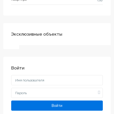
(14)
Эксклюзивные объекты
Войти
Войти