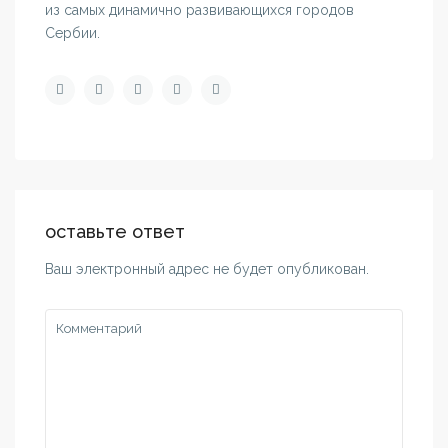
из самых динамично развивающихся городов
Сербии.
оставьте ответ
Ваш электронный адрес не будет опубликован.