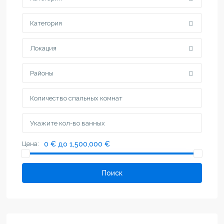
Категория
Локация
Районы
Цена:
0 € до 1,500,000 €
Поиск