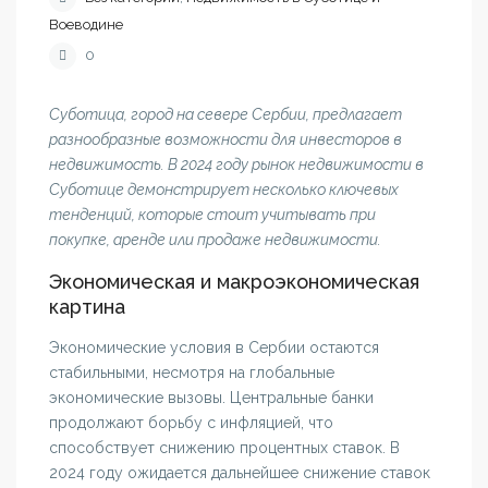
Воеводине
0
Суботица, город на севере Сербии, предлагает
разнообразные возможности для инвесторов в
недвижимость. В 2024 году рынок недвижимости в
Суботице демонстрирует несколько ключевых
тенденций, которые стоит учитывать при
покупке, аренде или продаже недвижимости.
Экономическая и макроэкономическая
картина
Экономические условия в Сербии остаются
стабильными, несмотря на глобальные
экономические вызовы. Центральные банки
продолжают борьбу с инфляцией, что
способствует снижению процентных ставок. В
2024 году ожидается дальнейшее снижение ставок