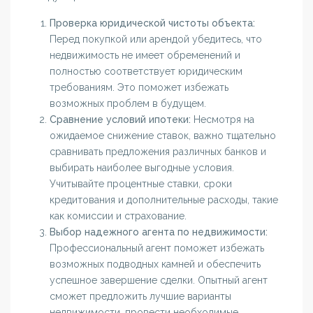
Проверка юридической чистоты объекта:
Перед покупкой или арендой убедитесь, что
недвижимость не имеет обременений и
полностью соответствует юридическим
требованиям. Это поможет избежать
возможных проблем в будущем.
Сравнение условий ипотеки:
Несмотря на
ожидаемое снижение ставок, важно тщательно
сравнивать предложения различных банков и
выбирать наиболее выгодные условия.
Учитывайте процентные ставки, сроки
кредитования и дополнительные расходы, такие
как комиссии и страхование.
Выбор надежного агента по недвижимости:
Профессиональный агент поможет избежать
возможных подводных камней и обеспечить
успешное завершение сделки. Опытный агент
сможет предложить лучшие варианты
недвижимости, провести необходимые