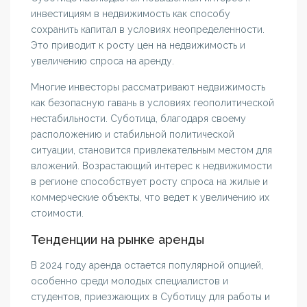
инвестициям в недвижимость как способу
сохранить капитал в условиях неопределенности.
Это приводит к росту цен на недвижимость и
увеличению спроса на аренду.
Многие инвесторы рассматривают недвижимость
как безопасную гавань в условиях геополитической
нестабильности. Суботица, благодаря своему
расположению и стабильной политической
ситуации, становится привлекательным местом для
вложений. Возрастающий интерес к недвижимости
в регионе способствует росту спроса на жилые и
коммерческие объекты, что ведет к увеличению их
стоимости.
Тенденции на рынке аренды
В 2024 году аренда остается популярной опцией,
особенно среди молодых специалистов и
студентов, приезжающих в Суботицу для работы и