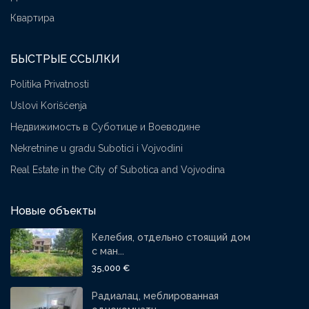
Квартира
БЫСТРЫЕ ССЫЛКИ
Politika Privatnosti
Uslovi Korišćenja
Недвижимость в Суботице и Воеводине
Nekretnine u gradu Subotici i Vojvodini
Real Estate in the City of Subotica and Vojvodina
Новые объекты
Келебия, отдельно стоящий дом
с ман...
35,000 €
Радиалац, меблированная