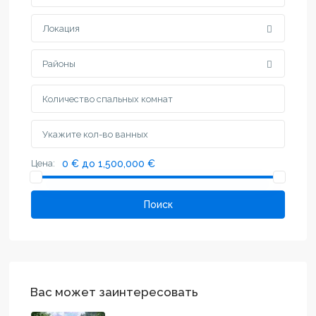
Локация
Районы
Цена:
0 € до 1,500,000 €
Поиск
Вас может заинтересовать