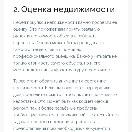
2. Оценка недвижимости
Перед покупкой недвижимости важно провести её
оценку. Это поможет вам понять реальную
рыночную стоимость объекта и избежать
переплаты. Оценка может быть проведена как
самостоятельно, так и с помощью
профессионального оценщика. Важно учитывать не
только стоимость самого объекта, но и его
местоположение, инфраструктуру и состояние.
Также стоит обратить внимание на состояние
недвижимости. Если вы покупаете квартиру или
дом, проведите осмотр, чтобы выявить возможные
недостатки. Это может быть как косметический
ремонт, так и более серьёзные проблемы,
требующие значительных вложений. Не стесняйтесь
задавать вопросы продавцу и требовать
предоставления всех необходимых документов.