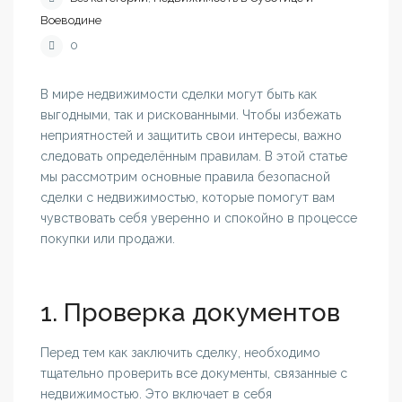
Воеводине
0
В мире недвижимости сделки могут быть как
выгодными, так и рискованными. Чтобы избежать
неприятностей и защитить свои интересы, важно
следовать определённым правилам. В этой статье
мы рассмотрим основные правила безопасной
сделки с недвижимостью, которые помогут вам
чувствовать себя уверенно и спокойно в процессе
покупки или продажи.
1. Проверка документов
Перед тем как заключить сделку, необходимо
тщательно проверить все документы, связанные с
недвижимостью. Это включает в себя