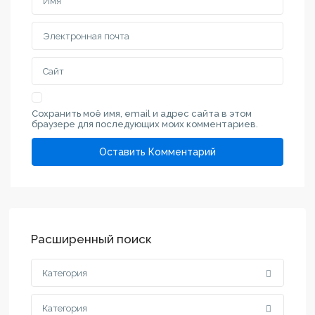
Сохранить моё имя, email и адрес сайта в этом
браузере для последующих моих комментариев.
Расширенный поиск
Категория
Категория