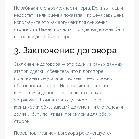
Не забывайте о возможности торга. Если вы нашли
недостатки или оценка показала, что цена завышена,
используйте это как аргумент для снижения
стоимости. Важно помнить, что сделка должна быть
выгодной для обеих сторон.
3. Заключение договора
Заключение договора — это один из самых важных
этапов сделки. Убедитесь, что в договоре
прописаны все условия, включая цену, сроки и
обязанности сторон. Не стесняйтесь вносить
изменения и дополнения, если что-то вас не
устраивает. Помните, что договор — это
юридически обязывающий документ, и его условия
должны быть понятны и приемлемы для обеих
сторон.
Перед подписанием договора рекомендуется