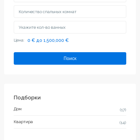
Цена:
0 € до 1,500,000 €
Поиск
Подборки
Дом
(17)
Квартира
(14)