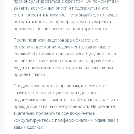
проконсультироваться с юристом. Он поможет вам
выявить возможные риски и подскажет, на что
стоит обратить внимание. Не забывайте, что лучше
потратить время на проверку, чем потом решать
проблемы, возникшие из-за неосторожности.
После подписания договора обязательно
сохраните все копии и документы, связанные с
сделкой. Это может пригодиться в будущем, если
возникнут какие-либо споры или недоразумения.
Будьте внимательны и осторожны, и ваша сделка
пройдет гладко.
Следуя этим простым правилам, вы сможете
значительно снизить риски при сделках с
недвижимостью. Помните, что безопасность — это
прежде всего ваша ответственность. Не спешите,
тщательно проверяйте все документы и
консультируйтесь с профессионалами. Удачи вам в
ваших сделках!