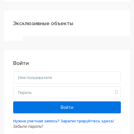
Эксклюзивные объекты
Войти
Войти
Нужна учетная запись? Зарегистрируйтесь здесь!
Забыли пароль?