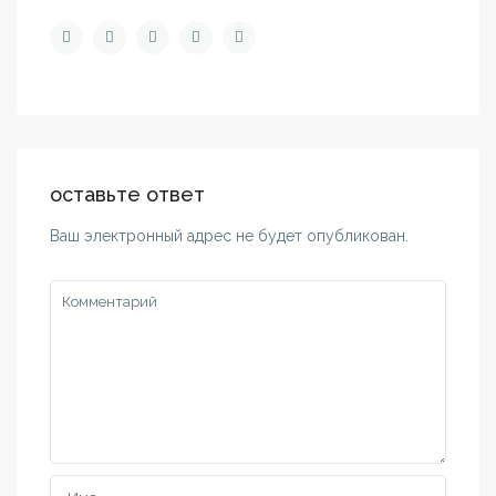
оставьте ответ
Ваш электронный адрес не будет опубликован.