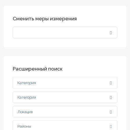
Сменить меры измерения
Расширенный поиск
Категория
Категория
Локация
Районы