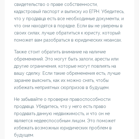
свидетельство о праве собственности,
кадастровый паспорт и выписку из ЕГРН. Убедитесь,
что у продавца есть все необходимые документы, и
что они находятся в порядке. Если вы не уверены в
своих силах, лучше обратиться к юристу, который
поможет вам разобраться в юридических нюансах.
Также стоит обратить внимание на наличие
обременений. Это могут быть залоги, аресты или
другие ограничения, которые могут повлиять на
вашу сделку. Если такие обременения есть, лучше
заранее выяснить, как их можно снять, чтобы
избежать неприятных сюрпризов в будущем.
Не забывайте о проверке правоспособности
продавца. Убедитесь, что у него есть право
продавать данную недвижимость, и что он не
является недееспособным лицом. Это поможет
избежать возможных юридических проблем в
будущем.