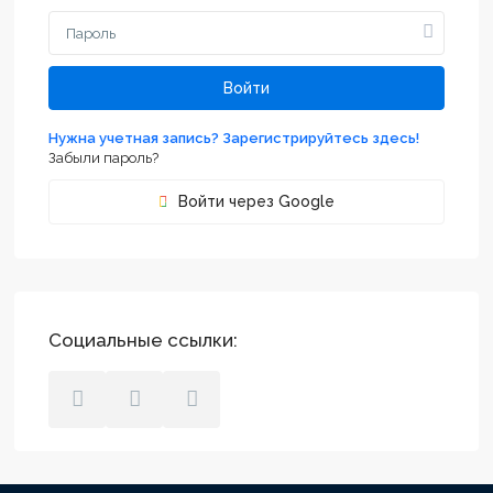
Войти
Нужна учетная запись? Зарегистрируйтесь здесь!
Забыли пароль?
Войти через Google
Социальные ссылки: