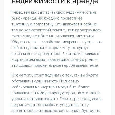
недвижимости к аренде
Перед тем как выставить свою недвижимость на
рынок аренды, необходимо провести ее
тщательную подготовку. Это включает в себя не
только косметический ремонт, но и проверку всех
систем: водоснабжения, отопления, электрики.
Убедитесь, что все работает исправно, и устраните
любые недостатки, которые могут отпугнуть
потенциальных арендаторов. Чистота и порядок в
квартире или доме также играют важную роль —
это создаст положительное первое впечатление.
Кроме того, стоит подумать о том, как вы будете
обставлять недвижимость. Полностью
меблированные квартиры могут быть более
привлекательными для арендаторов, но это также
увеличивает ваши затраты. Если вы решите сдавать
недвижимость без мебели, убедитесь, что у
арендаторов есть возможность легко обустроить