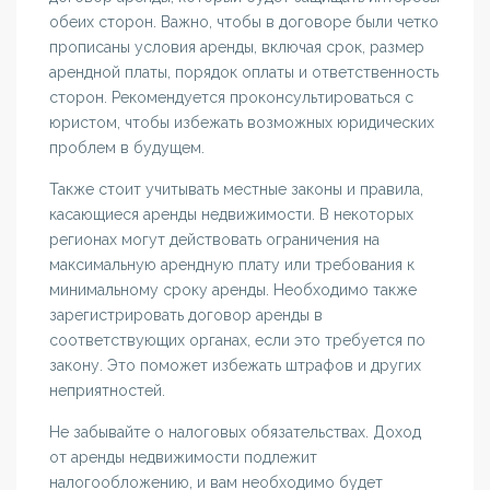
обеих сторон. Важно, чтобы в договоре были четко
прописаны условия аренды, включая срок, размер
арендной платы, порядок оплаты и ответственность
сторон. Рекомендуется проконсультироваться с
юристом, чтобы избежать возможных юридических
проблем в будущем.
Также стоит учитывать местные законы и правила,
касающиеся аренды недвижимости. В некоторых
регионах могут действовать ограничения на
максимальную арендную плату или требования к
минимальному сроку аренды. Необходимо также
зарегистрировать договор аренды в
соответствующих органах, если это требуется по
закону. Это поможет избежать штрафов и других
неприятностей.
Не забывайте о налоговых обязательствах. Доход
от аренды недвижимости подлежит
налогообложению, и вам необходимо будет