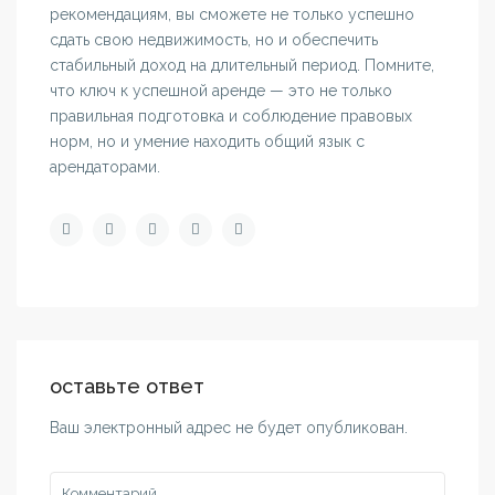
рекомендациям, вы сможете не только успешно
сдать свою недвижимость, но и обеспечить
стабильный доход на длительный период. Помните,
что ключ к успешной аренде — это не только
правильная подготовка и соблюдение правовых
норм, но и умение находить общий язык с
арендаторами.
оставьте ответ
Ваш электронный адрес не будет опубликован.