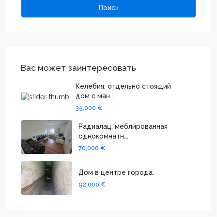
Поиск
Вас может заинтересовать
Келебия, отдельно стоящий
дом с ман...
35,000 €
Радиалац, меблированная
однокомнатн...
70,000 €
Дом в центре города.
92,000 €