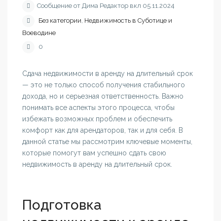
Сообщение от Дима Редактор вкл 05.11.2024
Без категории
,
Недвижимость в Суботице и
Воеводине
0
Сдача недвижимости в аренду на длительный срок
— это не только способ получения стабильного
дохода, но и серьезная ответственность. Важно
понимать все аспекты этого процесса, чтобы
избежать возможных проблем и обеспечить
комфорт как для арендаторов, так и для себя. В
данной статье мы рассмотрим ключевые моменты,
которые помогут вам успешно сдать свою
недвижимость в аренду на длительный срок.
Подготовка