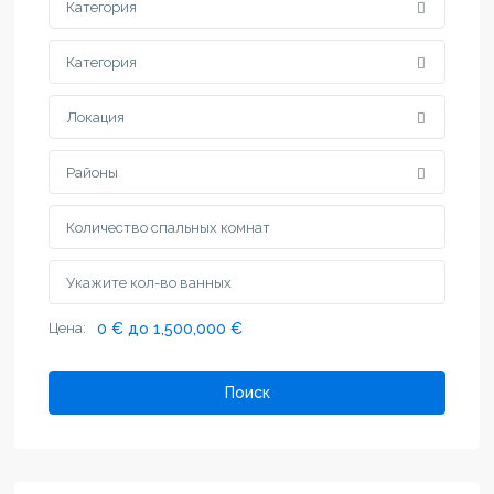
Категория
Категория
Локация
Районы
Цена:
0 € до 1,500,000 €
Поиск