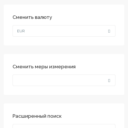
Сменить валюту
EUR
Сменить меры измерения
Расширенный поиск