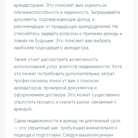
арендаторами. Это поможет вам оценить их
платежеспособность и надежность. Запрашивайте
документы, подтверждающие доход, и
рекомендации от предыдущих арендодателей. Не
стесняйтесь задавать вопросы о причинах аренды и
планах на будущее. Это поможет вам выбрать
наиболее подходящего арендатора.
Также стоит рассмотреть возможность
использования услуг агентств недвижимости. Хотя
это может потребовать дополнительных затрат,
профессионалы помогут вам с поиском
арендаторов, проверкой документов и
оформлением договора. Это может существенно
упростить процесс и снизить риски, связанные с
арендой.
Сдача недвижимости в аренду на длительный срок
— это серьезный шаг, требующий внимательного
подхода и подготовки. Следуя вышеописанным