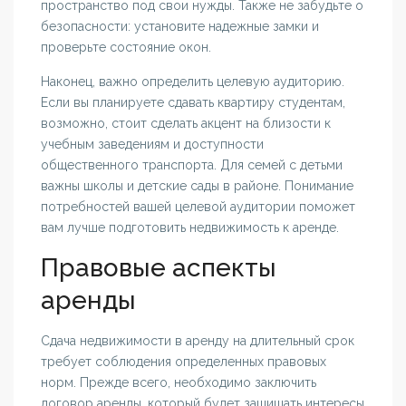
пространство под свои нужды. Также не забудьте о
безопасности: установите надежные замки и
проверьте состояние окон.
Наконец, важно определить целевую аудиторию.
Если вы планируете сдавать квартиру студентам,
возможно, стоит сделать акцент на близости к
учебным заведениям и доступности
общественного транспорта. Для семей с детьми
важны школы и детские сады в районе. Понимание
потребностей вашей целевой аудитории поможет
вам лучше подготовить недвижимость к аренде.
Правовые аспекты
аренды
Сдача недвижимости в аренду на длительный срок
требует соблюдения определенных правовых
норм. Прежде всего, необходимо заключить
договор аренды, который будет защищать интересы