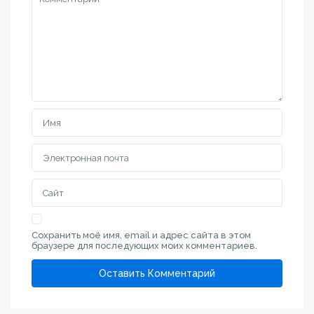
Сохранить моё имя, email и адрес сайта в этом
браузере для последующих моих комментариев.