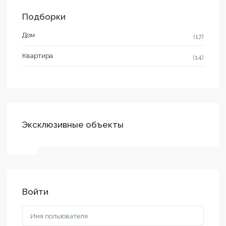
Подборки
Дом
(17)
Квартира
(14)
Эксклюзивные объекты
Войти