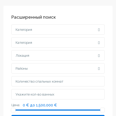
Расширенный поиск
Категория
Категория
Локация
Районы
Цена:
0 € до 1,500,000 €