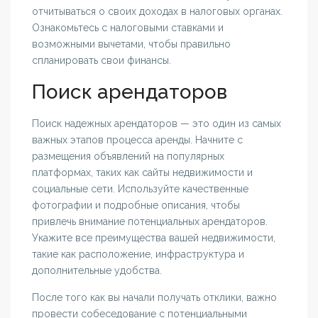
отчитываться о своих доходах в налоговых органах.
Ознакомьтесь с налоговыми ставками и
возможными вычетами, чтобы правильно
спланировать свои финансы.
Поиск арендаторов
Поиск надежных арендаторов — это один из самых
важных этапов процесса аренды. Начните с
размещения объявлений на популярных
платформах, таких как сайты недвижимости и
социальные сети. Используйте качественные
фотографии и подробные описания, чтобы
привлечь внимание потенциальных арендаторов.
Укажите все преимущества вашей недвижимости,
такие как расположение, инфраструктура и
дополнительные удобства.
После того как вы начали получать отклики, важно
провести собеседование с потенциальными