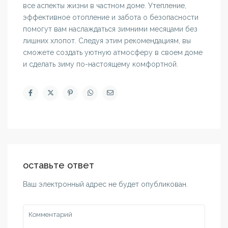
все аспекты жизни в частном доме. Утепление,
эффективное отопление и забота о безопасности
помогут вам наслаждаться зимними месяцами без
лишних хлопот. Следуя этим рекомендациям, вы
сможете создать уютную атмосферу в своем доме
и сделать зиму по-настоящему комфортной.
оставьте ответ
Ваш электронный адрес не будет опубликован.