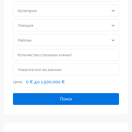
Категория
Локация
Районы
Цена:
0 € до 1,500,000 €
Поиск