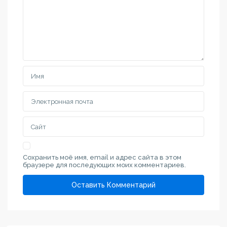
Сохранить моё имя, email и адрес сайта в этом
браузере для последующих моих комментариев.