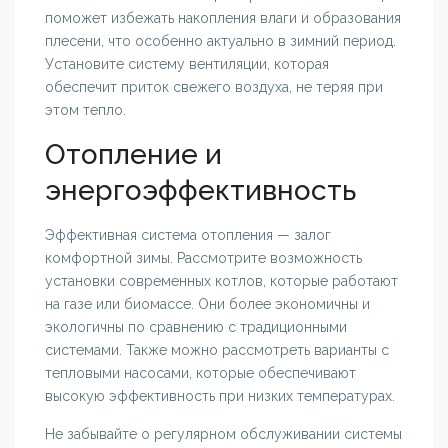
поможет избежать накопления влаги и образования
плесени, что особенно актуально в зимний период.
Установите систему вентиляции, которая
обеспечит приток свежего воздуха, не теряя при
этом тепло.
Отопление и
энергоэффективность
Эффективная система отопления — залог
комфортной зимы. Рассмотрите возможность
установки современных котлов, которые работают
на газе или биомассе. Они более экономичны и
экологичны по сравнению с традиционными
системами. Также можно рассмотреть варианты с
тепловыми насосами, которые обеспечивают
высокую эффективность при низких температурах.
Не забывайте о регулярном обслуживании системы