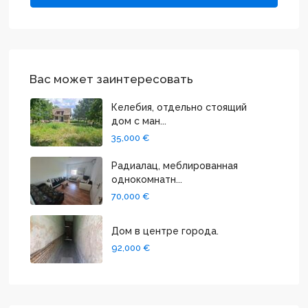
Вас может заинтересовать
Келебия, отдельно стоящий
дом с ман...
35,000 €
Радиалац, меблированная
однокомнатн...
70,000 €
Дом в центре города.
92,000 €