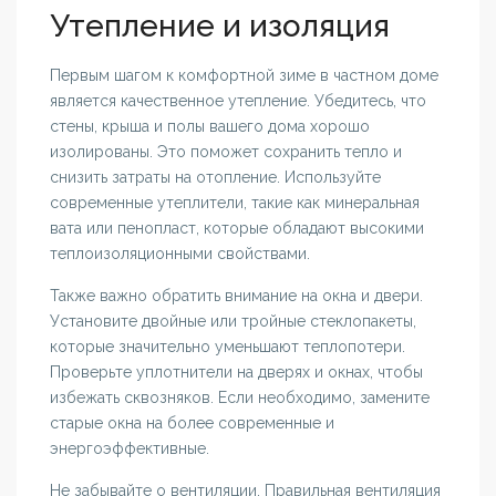
Утепление и изоляция
Первым шагом к комфортной зиме в частном доме
является качественное утепление. Убедитесь, что
стены, крыша и полы вашего дома хорошо
изолированы. Это поможет сохранить тепло и
снизить затраты на отопление. Используйте
современные утеплители, такие как минеральная
вата или пенопласт, которые обладают высокими
теплоизоляционными свойствами.
Также важно обратить внимание на окна и двери.
Установите двойные или тройные стеклопакеты,
которые значительно уменьшают теплопотери.
Проверьте уплотнители на дверях и окнах, чтобы
избежать сквозняков. Если необходимо, замените
старые окна на более современные и
энергоэффективные.
Не забывайте о вентиляции. Правильная вентиляция