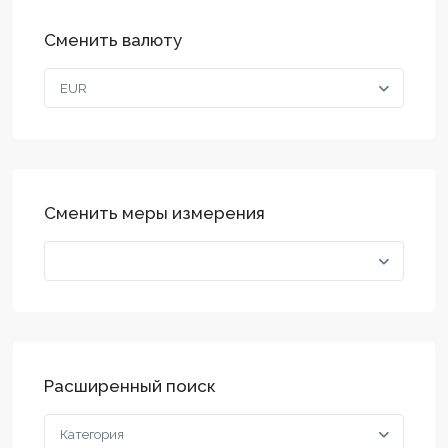
Сменить валюту
EUR
Сменить меры измерения
Расширенный поиск
Категория