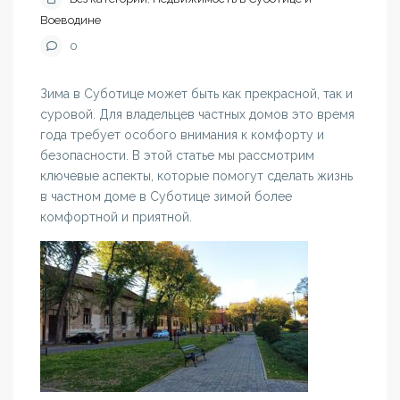
Воеводине
0
Зима в Суботице может быть как прекрасной, так и
суровой. Для владельцев частных домов это время
года требует особого внимания к комфорту и
безопасности. В этой статье мы рассмотрим
ключевые аспекты, которые помогут сделать жизнь
в частном доме в Суботице зимой более
комфортной и приятной.