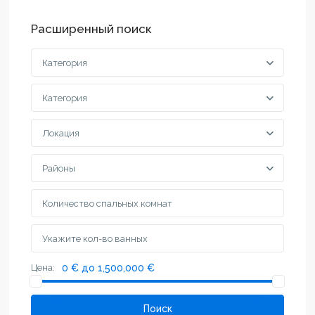
Расширенный поиск
Категория
Категория
Локация
Районы
Цена:
0 € до 1,500,000 €
Поиск