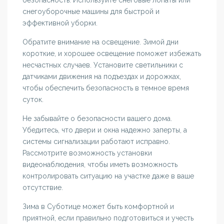
безопасность. Используйте снеговые лопаты или
снегоуборочные машины для быстрой и
эффективной уборки.
Обратите внимание на освещение. Зимой дни
короткие, и хорошее освещение поможет избежать
несчастных случаев. Установите светильники с
датчиками движения на подъездах и дорожках,
чтобы обеспечить безопасность в темное время
суток.
Не забывайте о безопасности вашего дома.
Убедитесь, что двери и окна надежно заперты, а
системы сигнализации работают исправно.
Рассмотрите возможность установки
видеонаблюдения, чтобы иметь возможность
контролировать ситуацию на участке даже в ваше
отсутствие.
Зима в Суботице может быть комфортной и
приятной, если правильно подготовиться и учесть