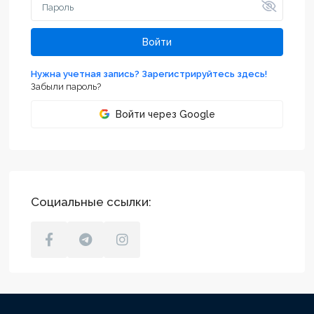
Войти
Нужна учетная запись? Зарегистрируйтесь здесь!
Забыли пароль?
Войти через Google
Социальные ссылки: