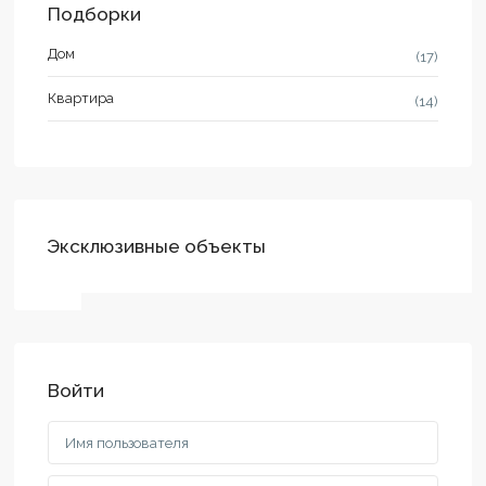
Подборки
Дом
(17)
Квартира
(14)
Эксклюзивные объекты
Войти