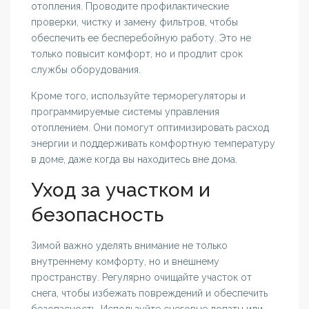
отопления. Проводите профилактические
проверки, чистку и замену фильтров, чтобы
обеспечить ее бесперебойную работу. Это не
только повысит комфорт, но и продлит срок
службы оборудования.
Кроме того, используйте терморегуляторы и
программируемые системы управления
отоплением. Они помогут оптимизировать расход
энергии и поддерживать комфортную температуру
в доме, даже когда вы находитесь вне дома.
Уход за участком и
безопасность
Зимой важно уделять внимание не только
внутреннему комфорту, но и внешнему
пространству. Регулярно очищайте участок от
снега, чтобы избежать повреждений и обеспечить