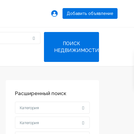
Добавить объявление
Расширенный поиск
Категория
Категория