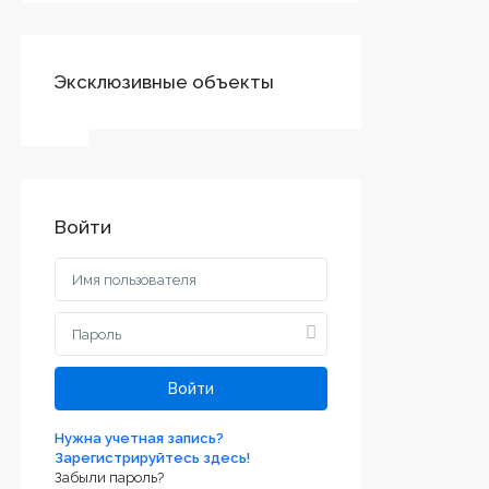
Эксклюзивные объекты
Войти
Войти
Нужна учетная запись?
Зарегистрируйтесь здесь!
Забыли пароль?