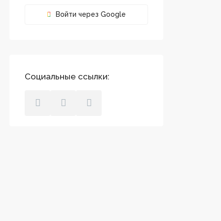
Войти через Google
Социальные ссылки:
СОЦИАЛЬНЫЕ СЕТИ: