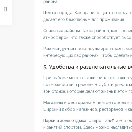
района.
Центр города
: Как правило, центр города
делает его безопасным для проживания.
Спальные районы
: Такие районы, как Проз
атмосферой, что также способствует высо
Рекомендуется проконсультироваться с мес
интересующих вас районах, чтобы сделать
5. Удобства и развлекательные 
При выборе места для жизни также важно у
возможностей в районе. В Суботице есть м
зон отдыха, которые делают жизнь в этом 
Магазины и рестораны
: В центре города и
широкий выбор магазинов, ресторанов и ка
Парки и зоны отдыха
: Озеро Палић и его 
и занятий спортом. Здесь можно насладить