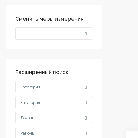
Сменить меры измерения
Расширенный поиск
Категория
Категория
Локация
Районы