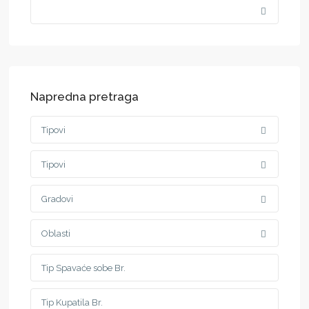
Napredna pretraga
Tipovi
Tipovi
Gradovi
Oblasti