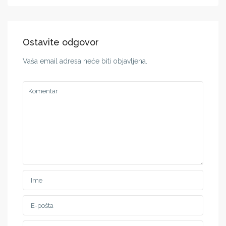
Ostavite odgovor
Vaša email adresa neće biti objavljena.