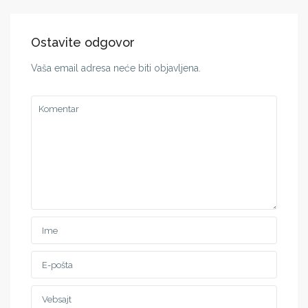
Ostavite odgovor
Vaša email adresa neće biti objavljena.