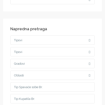
Napredna pretraga
Tipovi
Tipovi
Gradovi
Oblasti