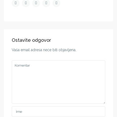
Ostavite odgovor
Vaša email adresa neće biti objavljena.