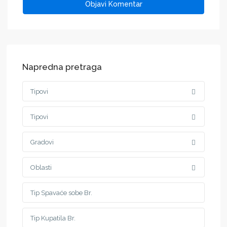
Napredna pretraga
Tipovi
Tipovi
Gradovi
Oblasti