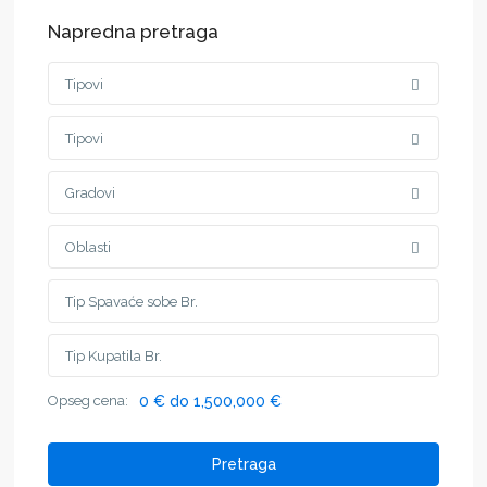
Napredna pretraga
Tipovi
Tipovi
Gradovi
Oblasti
Opseg cena:
0 € do 1,500,000 €
Pretraga