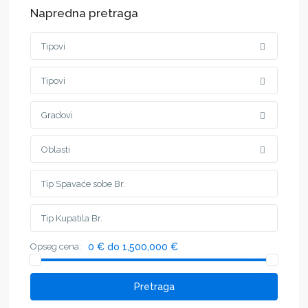
Napredna pretraga
Tipovi
Tipovi
Gradovi
Oblasti
Opseg cena:
0 € do 1,500,000 €
Pretraga