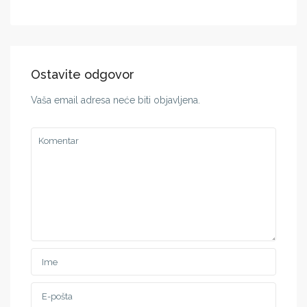
Ostavite odgovor
Vaša email adresa neće biti objavljena.