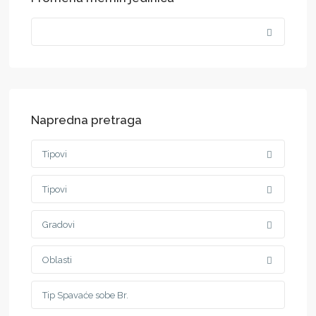
Napredna pretraga
Tipovi
Tipovi
Gradovi
Oblasti