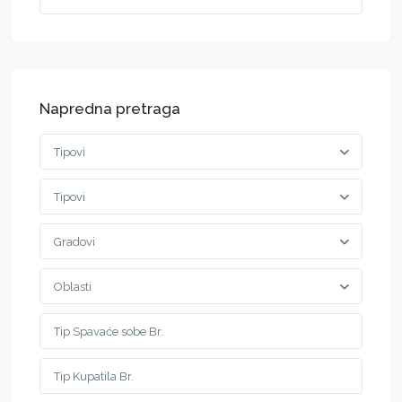
Napredna pretraga
Tipovi
Tipovi
Gradovi
Oblasti