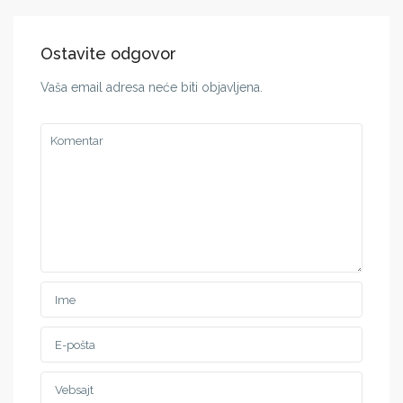
Ostavite odgovor
Vaša email adresa neće biti objavljena.