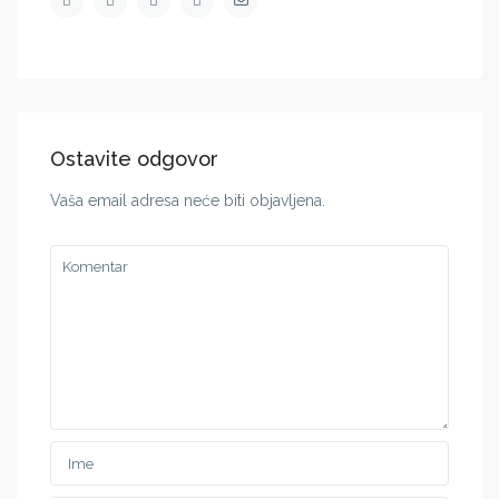
Ostavite odgovor
Vaša email adresa neće biti objavljena.